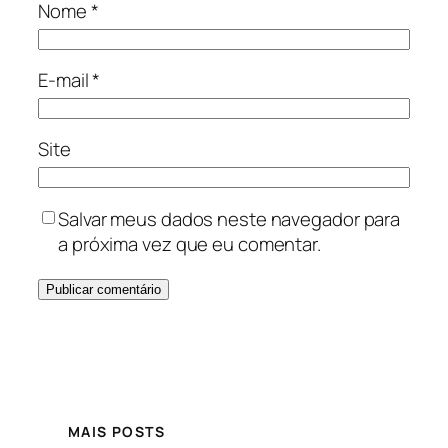
Nome
*
E-mail
*
Site
Salvar meus dados neste navegador para
a próxima vez que eu comentar.
MAIS POSTS