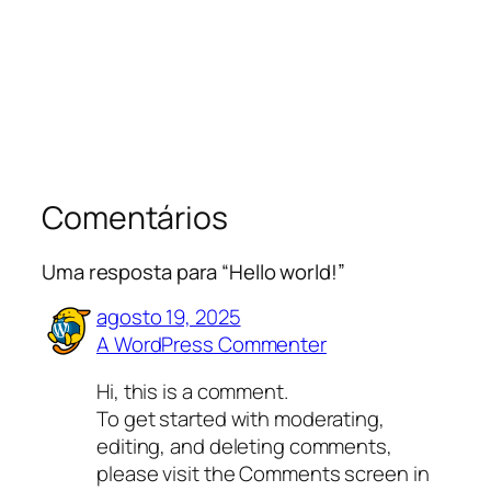
Comentários
Uma resposta para “Hello world!”
agosto 19, 2025
A WordPress Commenter
Hi, this is a comment.
To get started with moderating,
editing, and deleting comments,
please visit the Comments screen in