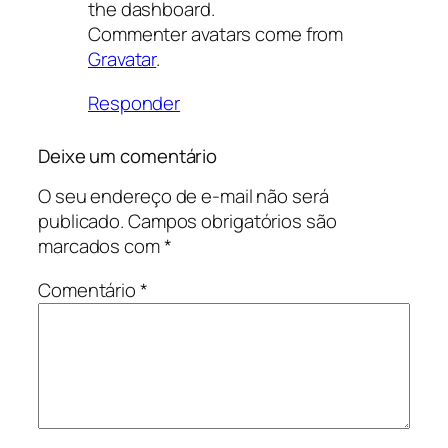
the dashboard.
Commenter avatars come from
Gravatar
.
Responder
Deixe um comentário
O seu endereço de e-mail não será
publicado.
Campos obrigatórios são
marcados com
*
Comentário
*